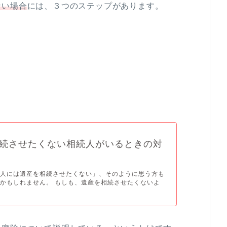
ない場合
には、３つのステップがあります。
続させたくない相続人がいるときの対
続人には遺産を相続させたくない」、そのように思う方も
かもしれません。 もしも、遺産を相続させたくないよ