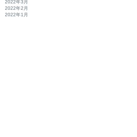
2022年3月
2022年2月
2022年1月