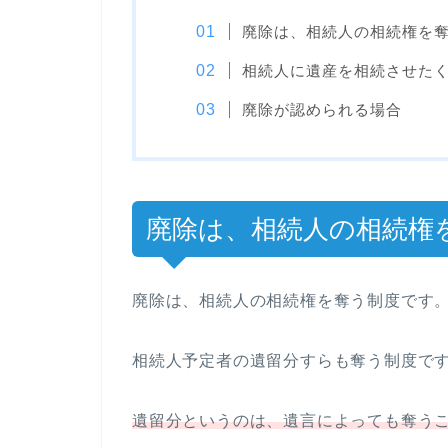
廃除は、相続人の相続権を
相続人に遺産を相続させた
廃除が認められる場合
廃除は、相続人の相続権
廃除は、相続人の相続権を奪う制度です
相続人予定者の遺留分すらも奪う制度で
遺留分というのは、遺言によっても奪う