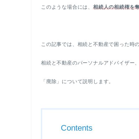
このような場合には、
相続人の相続権を
この記事では、相続と不動産で困った時
相続と不動産のパーソナルアドバイザー、
「廃除」について説明します。
Contents