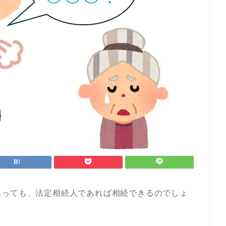
あっても、法定相続人であれば相続できるのでしょ