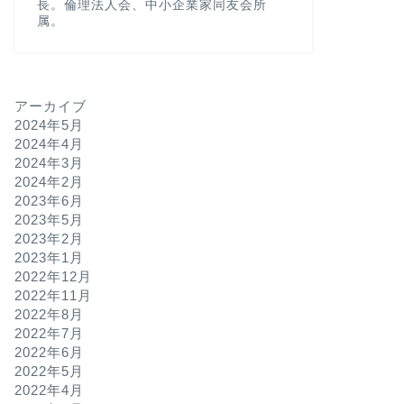
長。倫理法人会、中小企業家同友会所
属。
アーカイブ
2024年5月
2024年4月
2024年3月
2024年2月
2023年6月
2023年5月
2023年2月
2023年1月
2022年12月
2022年11月
2022年8月
2022年7月
2022年6月
2022年5月
2022年4月