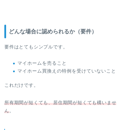
どんな場合に認められるか（要件）
要件はとてもシンプルです。
マイホームを売ること
マイホーム買換えの特例を受けていないこと
これだけです。
所有期間が短くても、居住期間が短くても構いませ
ん
。