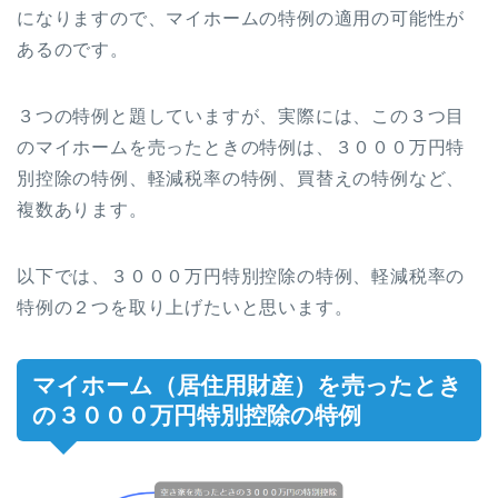
になりますので、マイホームの特例の適用の可能性が
あるのです。
３つの特例と題していますが、実際には、この３つ目
のマイホームを売ったときの特例は、３０００万円特
別控除の特例、軽減税率の特例、買替えの特例など、
複数あります。
以下では、３０００万円特別控除の特例、軽減税率の
特例の２つを取り上げたいと思います。
マイホーム（居住用財産）を売ったとき
の３０００万円特別控除の特例