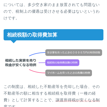
については、多少空き家のまま放置されても問題ない
ので、税制上の優遇は受けさせる必要はないというわ
けです。
相続税額の取得費加算
この制度は、相続した不動産等を売却した場合、その
不動産等の額に相当する相続税を取得費（一種の経
費）として計算することで、
譲渡所得税が安くなる制
度
です。