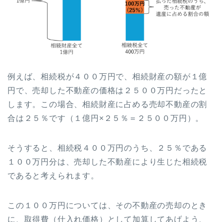
例えば、相続税が４００万円で、相続財産の額が１億
円で、売却した不動産の価格は２５００万円だったと
します。この場合、相続財産に占める売却不動産の割
合は２５％です（１億円×２５％＝２５００万円）。
そうすると、相続税４００万円のうち、２５％である
１００万円分は、売却した不動産により生じた相続税
であると考えられます。
この１００万円については、その不動産の売却のとき
に、取得費（仕入れ価格）として加算してあげよう、