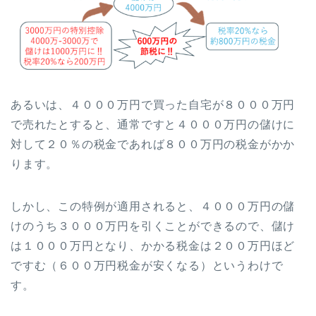
あるいは、４０００万円で買った自宅が８０００万円
で売れたとすると、通常ですと４０００万円の儲けに
対して２０％の税金であれば８００万円の税金がかか
ります。
しかし、この特例が適用されると、４０００万円の儲
けのうち３０００万円を引くことができるので、儲け
は１０００万円となり、かかる税金は２００万円ほど
ですむ（６００万円税金が安くなる）というわけで
す。