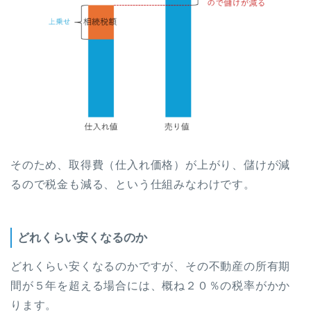
そのため、取得費（仕入れ価格）が上がり、儲けが減
るので税金も減る、という仕組みなわけです。
どれくらい安くなるのか
どれくらい安くなるのかですが、その不動産の所有期
間が５年を超える場合には、概ね２０％の税率がかか
ります。