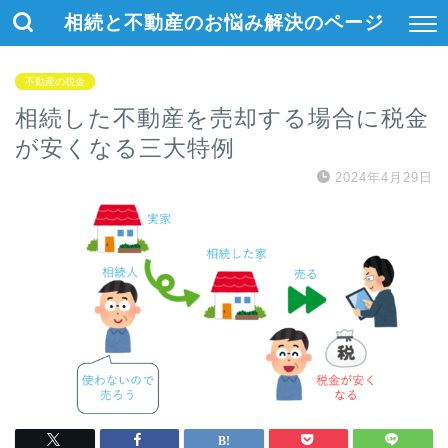
相続と不動産のお悩み解決のページ
不動産の税金
相続した不動産を売却する場合に税金
が安くなる三大特例
2024年4月29日