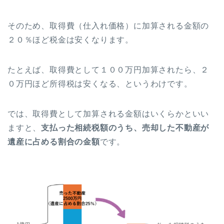
そのため、取得費（仕入れ価格）に加算される金額の
２０％ほど税金は安くなります。
たとえば、取得費として１００万円加算されたら、２
０万円ほど所得税は安くなる、というわけです。
では、取得費として加算される金額はいくらかといい
ますと、
支払った相続税額のうち、売却した不動産が
遺産に占める割合の金額
です。