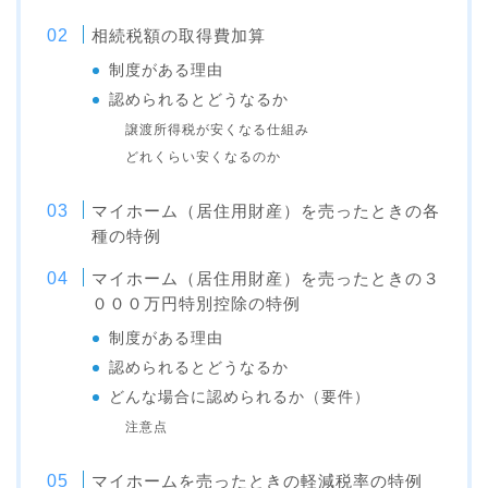
相続税額の取得費加算
制度がある理由
認められるとどうなるか
譲渡所得税が安くなる仕組み
どれくらい安くなるのか
マイホーム（居住用財産）を売ったときの各
種の特例
マイホーム（居住用財産）を売ったときの３
０００万円特別控除の特例
制度がある理由
認められるとどうなるか
どんな場合に認められるか（要件）
注意点
マイホームを売ったときの軽減税率の特例