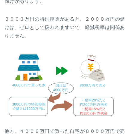
儲けがあります。
３０００万円の特別控除があると、２０００万円の儲
けは、ゼロとして扱われますので、軽減税率は関係あ
りません。
他方、４０００万円で買った自宅が８０００万円で売