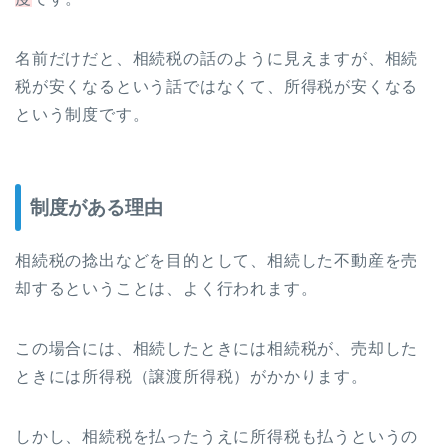
名前だけだと、相続税の話のように見えますが、相続
税が安くなるという話ではなくて、所得税が安くなる
という制度です。
制度がある理由
相続税の捻出などを目的として、相続した不動産を売
却するということは、よく行われます。
この場合には、相続したときには相続税が、売却した
ときには所得税（譲渡所得税）がかかります。
しかし、相続税を払ったうえに所得税も払うというの