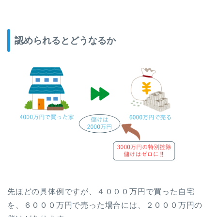
認められるとどうなるか
先ほどの具体例ですが、４０００万円で買った自宅
を、６０００万円で売った場合には、２０００万円の