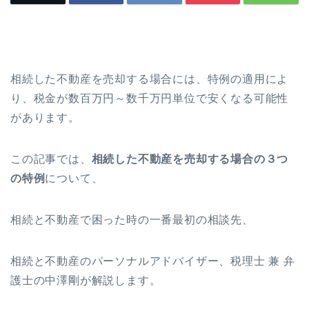
相続した不動産を売却する場合には、特例の適用によ
り、税金が数百万円～数千万円単位で安くなる可能性
があります。
この記事では、
相続した不動産を売却する場合の３
つ
の特例
について、
相続と不動産で困った時の一番最初の相談先、
相続と不動産のパーソナルアドバイザー、税理士 兼 弁
護士の中澤剛が解説します。