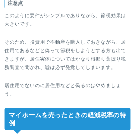
注意点
このように要件がシンプルでありながら、節税効果は
大きいです。
そのため、投資用で不動産を購入しておきながら、居
住用であるなどと偽って節税をしようとする方も出て
きますが、居住実体についてはかなり根掘り葉掘り税
務調査で聞かれ、嘘は必ず発覚してしまいます。
居住用でないのに居住用などと偽るのはやめましょ
う。
マイホームを売ったときの軽減税率の特
例