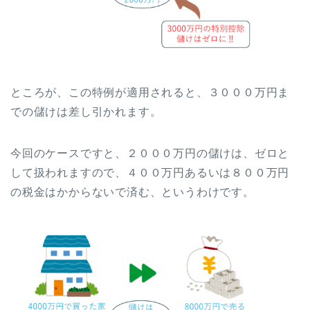
ところが、この特例が適用されると、３０００万円ま
での儲けは差し引かれます。
今回のケースですと、２０００万円の儲けは、ゼロと
して扱われますので、４００万円あるいは８００万円
の税金はかからないで済む、というわけです。