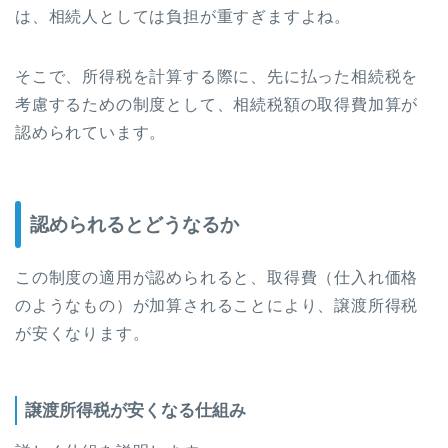
は、相続人としては負担が重すぎますよね。
そこで、所得税を計算する際に、先に払った相続税を
考慮するための制度として、相続税額の取得費加算が
認められています。
認められるとどうなるか
この制度の適用が認められると、取得費（仕入れ価格
のようなもの）が加算されることにより、譲渡所得税
が安くなります。
譲渡所得税が安くなる仕組み