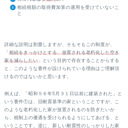
相続税額の取得費加算の適用を受けていないこ
と
詳細な説明は割愛しますが、そもそもこの制度が、
「
相続をきっかけとする、放置される老朽化した空き
家を減らしたい
」という目的で存在することからする
と、このような要件が設けられている理由はご理解頂
けるのではないかと思います。
例えば、「昭和５６年5月３１日以前に建築された」と
いう要件①は、旧耐震基準の家ということですが、こ
のような老朽化した家が放置されるのを防ぎたいか
ら、税制上の優遇を受けられるようにしてあげる、と
いうことです。逆に、新しい耐震性のしっかりした家