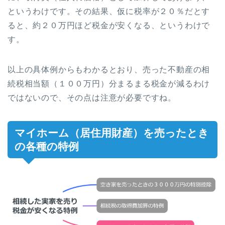
というわけです。その結果、仮に税率が２０％だとす
ると、約２０万円ほど税金が安くなる、というわけで
す。
以上の具体例からもわかるとおり、売った不動産の相
続税相当額（１００万円）分まるまる税金が減るわけ
ではないので、その点は注意が必要ですね。
マイホーム（居住用財産）を売ったとき
の各種の特例