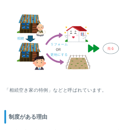
「相続空き家の特例」などと呼ばれています。
制度がある理由