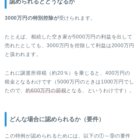
認められるとどうなるか
3000万円の特別控除が
受けられます。
たとえば、相続した空き家が5000万円の利益を出して
売れたとしても、3000万円を控除して利益は2000万円
と扱われます。
これに譲渡所得税（約20％）を乗じると、400万円の
税金となるわけです（5000万円のときは1000万円でし
たので、
約600万円の節税
となる、というわけです）。
どんな場合に認められるか（要件）
この特例が認められるためには、以下の①～⑨の要件