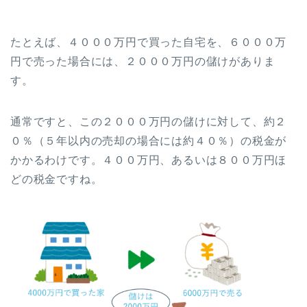
たとえば、４０００万円で買った自宅を、６０００万
円で売った場合には、２０００万円の儲けがありま
す。
通常ですと、この２０００万円の儲けに対して、約２
０％（５年以内の売却の場合には約４０％）の税金が
かかるわけです。４００万円、あるいは８００万円ほ
どの税金ですね。