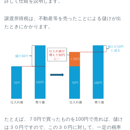
詳しく仕組を説明します。
譲渡所得税は、不動産等を売ったことによる儲けが出
たときにかかります。
たとえば、７0円で買ったものを100円で売れば、儲け
は３０円ですので、この３０円に対して、一定の税率