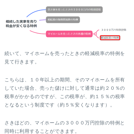
続いて、マイホームを売ったときの軽減税率の特例を
見て行きます。
こちらは、１０年以上の期間、そのマイホームを所有
していた場合、売った儲けに対して通常は約２０％の
税率がかかるのですが、この税率が、約１５％の税率
となるという制度です（約５％安くなります）。
さきほどの、マイホームの３０００万円控除の特例と
同時に利用することができます。