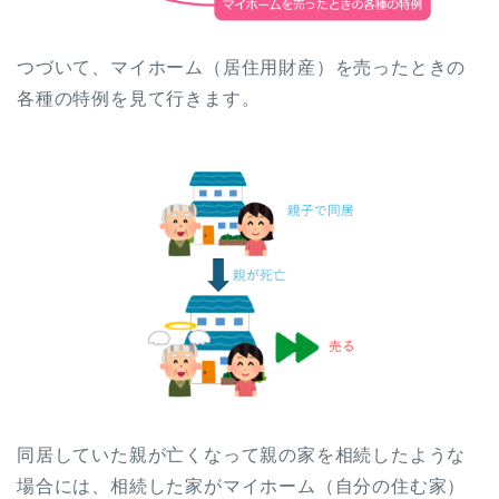
つづいて、マイホーム（居住用財産）を売ったときの
各種の特例を見て行きます。
同居していた親が亡くなって親の家を相続したような
場合には、相続した家がマイホーム（自分の住む家）