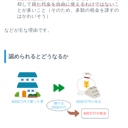
却して
得た代金を自由に使えるわけではない
こ
とが多いこと（そのため、多額の税金を課すの
はかわいそう）
などが主な理由です。
認められるとどうなるか