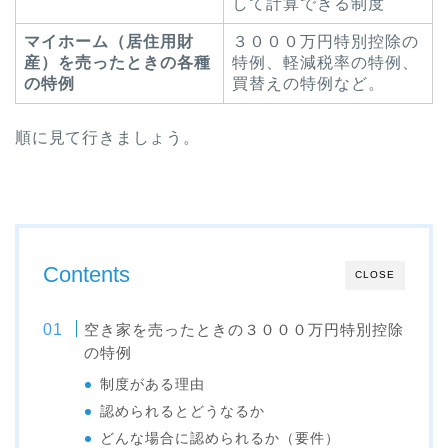
して計算できる制度
マイホーム（居住用財
３０００万円特別控除の
産）を売ったときの各種
特例、軽減税率の特例、
の特例
買替えの特例など。
順に見て行きましょう。
Contents
CLOSE
空き家を売ったときの３０００万円特別控除
の特例
制度がある理由
認められるとどうなるか
どんな場合に認められるか（要件）