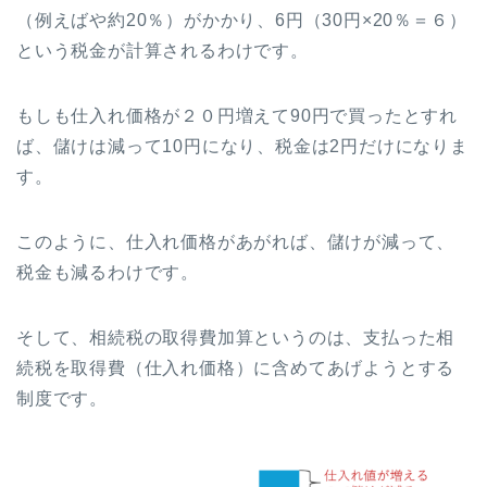
（例えばや約20％）がかかり、6円（30円×20％＝６）
という税金が計算されるわけです。
もしも仕入れ価格が２０円増えて90円で買ったとすれ
ば、儲けは減って10円になり、税金は2円だけになりま
す。
このように、仕入れ価格があがれば、儲けが減って、
税金も減るわけです。
そして、相続税の取得費加算というのは、支払った相
続税を取得費（仕入れ価格）に含めてあげようとする
制度です。