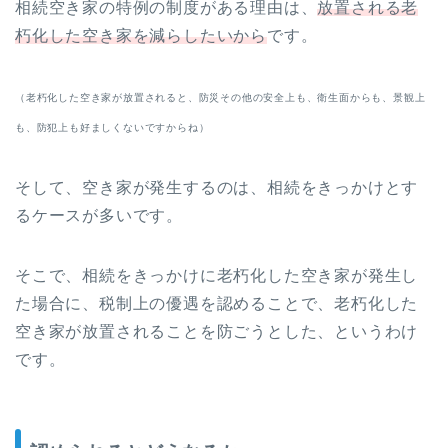
相続空き家の特例の制度がある理由は、
放置される老
朽化した空き家を減らしたいから
です。
（老朽化した空き家が放置されると、防災その他の安全上も、衛生面からも、景観上
も、防犯上も好ましくないですからね）
そして、空き家が発生するのは、相続をきっかけとす
るケースが多いです。
そこで、相続をきっかけに老朽化した空き家が発生し
た場合に、税制上の優遇を認めることで、老朽化した
空き家が放置されることを防ごうとした、というわけ
です。