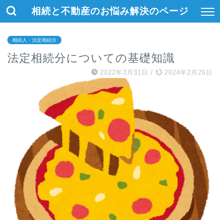
相続と不動産のお悩み解決のページ
相続人・法定相続分
法定相続分についての基礎知識
2022年3月31日
/
2024年2月26日