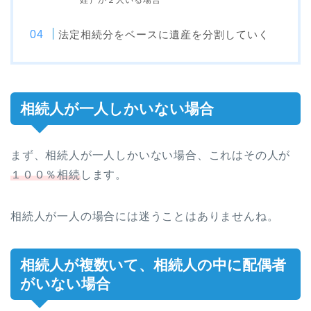
姪）が２人いる場合
法定相続分をベースに遺産を分割していく
相続人が一人しかいない場合
まず、相続人が一人しかいない場合、これはその人が
１００％相続
します。
相続人が一人の場合には迷うことはありませんね。
相続人が複数いて、相続人の中に
配偶者
がいない
場合