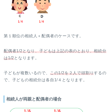
第１順位の相続人＋配偶者のケースです。
配偶者1/2となり、子どもは上記の表のとおり、相続分
は1/2
となります。
子どもが複数いるので、
この1/2を２人で頭割り
するの
で、子どもの相続分は各自1/４となります。
相続人が両親と配偶者の場合