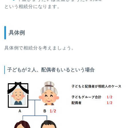
という相続分になります。
具体例
具体例で相続分を考えましょう。
子どもが２人、配偶者もいるという場合