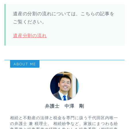
遺産の分割の流れについては、こちらの記事を
ご覧ください。
遺産分割の流れ
ABOUT ME
弁護士 中澤 剛
相続と不動産の法律と税金を専門に扱う千代田区内唯一
の弁護士 兼 税理士。 相続紛争など、家族にまつわる紛