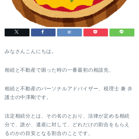
みなさんこんにちは。
相続と不動産で困った時の一番最初の相談先、
相続と不動産のパーソナルアドバイザー、税理士 兼 弁
護士の中澤剛です。
法定相続分とは、その名のとおり、法律が定める相続
分で、誰が、遺産に対して、どれだけの割合をもらえ
るのかの目安となる割合のことです。