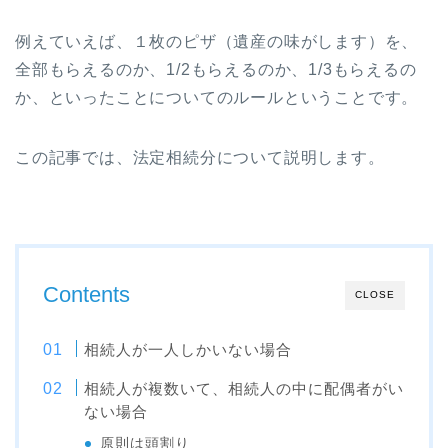
例えていえば、１枚のピザ（遺産の味がします）を、
全部もらえるのか、1/2もらえるのか、1/3もらえるの
か、といったことについてのルールということです。
この記事では、法定相続分について説明します。
Contents
CLOSE
相続人が一人しかいない場合
相続人が複数いて、相続人の中に配偶者がい
ない場合
原則は頭割り