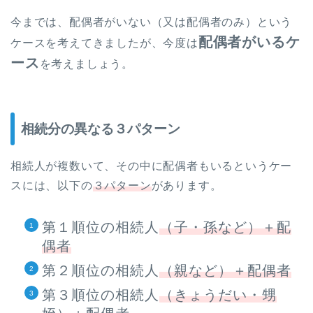
今までは、配偶者がいない（又は配偶者のみ）という
配偶者がいるケ
ケースを考えてきましたが、今度は
ース
を考えましょう。
相続分の異なる３パターン
相続人が複数いて、その中に配偶者もいるというケー
スには、以下の
３パターン
があります。
第１順位の相続人
（子・孫など）＋配
偶者
第２順位の相続人
（親など）＋配偶者
第３順位の相続人
（きょうだい・甥